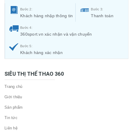
Bước 2:
Bước 3:
Khách hàng nhập thông tin
Thanh toán
Bước 4:
360sport.vn xác nhận và vận chuyển
Bước 5:
Khách hàng xác nhận
SIÊU THỊ THỂ THAO 360
Trang chủ
Giới thiệu
Sản phẩm
Tin tức
Liên hệ