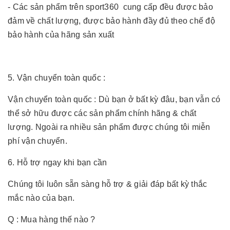
- Các sản phẩm trên sport360 cung cấp đều được bảo
đảm về chất lượng, được bảo hành đầy đủ theo chế độ
bảo hành của hãng sản xuất
5. Vận chuyển toàn quốc :
Vận chuyển toàn quốc : Dù bạn ở bất kỳ đâu, bạn vẫn có
thể sở hữu được các sản phẩm chính hãng & chất
lượng. Ngoài ra nhiều sản phẩm được chúng tôi miễn
phí vận chuyển.
6. Hỗ trợ ngay khi bạn cần
Chúng tôi luôn sẵn sàng hỗ trợ & giải đáp bất kỳ thắc
mắc nào của bạn.
Q : Mua hàng thế nào ?