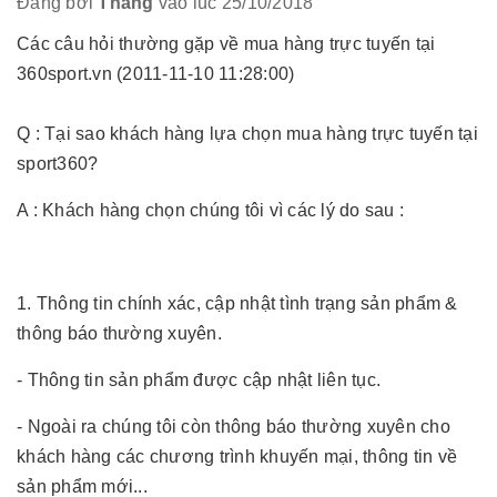
Đăng bởi
Thắng
vào lúc 25/10/2018
Các câu hỏi thường gặp về mua hàng trực tuyến tại
360sport.vn (2011-11-10 11:28:00)
Q : Tại sao khách hàng lựa chọn mua hàng trực tuyến tại
sport360?
A : Khách hàng chọn chúng tôi vì các lý do sau :
1. Thông tin chính xác, cập nhật tình trạng sản phẩm &
thông báo thường xuyên.
- Thông tin sản phẩm được cập nhật liên tục.
- Ngoài ra chúng tôi còn thông báo thường xuyên cho
khách hàng các chương trình khuyến mại, thông tin về
sản phẩm mới...