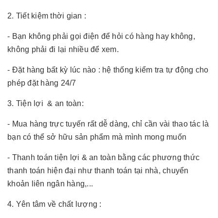
2. Tiết kiệm thời gian :
- Bạn không phải gọi điện để hỏi có hàng hay không,
không phải đi lại nhiều để xem.
- Đặt hàng bất kỳ lúc nào : hệ thống kiểm tra tự động cho
phép đặt hàng 24/7
3. Tiện lợi & an toàn:
- Mua hàng trực tuyến rất dễ dàng, chỉ cần vài thao tác là
bạn có thể sở hữu sản phẩm mà mình mong muốn
- Thanh toán tiện lợi & an toàn bằng các phương thức
thanh toán hiện đại như thanh toán tại nhà, chuyển
khoản liên ngân hàng,...
4. Yên tâm về chất lượng :