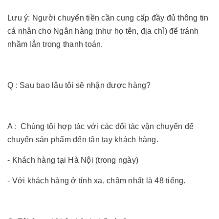
Lưu ý: Người chuyển tiền cần cung cấp đầy đủ thông tin
cá nhân cho Ngân hàng (như họ tên, địa chỉ) để tránh
nhầm lẫn trong thanh toán.
Q : Sau bao lâu tôi sẽ nhận được hàng?
A : Chúng tôi hợp tác với các đối tác vận chuyển để
chuyển sản phẩm đến tận tay khách hàng.
- Khách hàng tại Hà Nội (trong ngày)
- Với khách hàng ở tỉnh xa, chậm nhất là 48 tiếng.