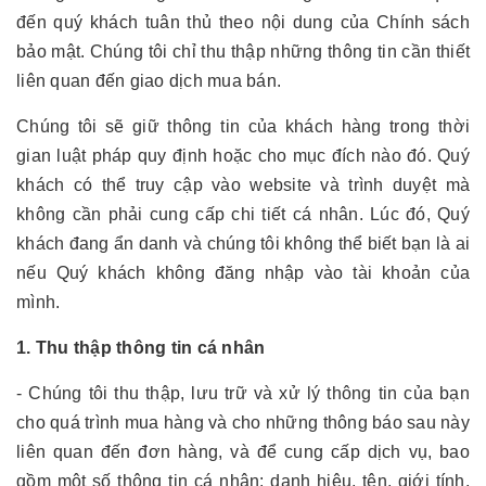
đến quý khách tuân thủ theo nội dung của Chính sách
bảo mật. Chúng tôi chỉ thu thập những thông tin cần thiết
liên quan đến giao dịch mua bán.
Chúng tôi sẽ giữ thông tin của khách hàng trong thời
gian luật pháp quy định hoặc cho mục đích nào đó. Quý
khách có thể truy cập vào website và trình duyệt mà
không cần phải cung cấp chi tiết cá nhân. Lúc đó, Quý
khách đang ẩn danh và chúng tôi không thể biết bạn là ai
nếu Quý khách không đăng nhập vào tài khoản của
mình.
1. Thu thập thông tin cá nhân
- Chúng tôi thu thập, lưu trữ và xử lý thông tin của bạn
cho quá trình mua hàng và cho những thông báo sau này
liên quan đến đơn hàng, và để cung cấp dịch vụ, bao
gồm một số thông tin cá nhân: danh hiệu, tên, giới tính,