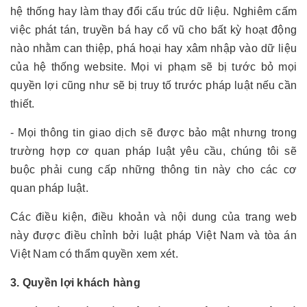
hệ thống hay làm thay đổi cấu trúc dữ liệu. Nghiêm cấm
việc phát tán, truyền bá hay cổ vũ cho bất kỳ hoạt động
nào nhằm can thiệp, phá hoại hay xâm nhập vào dữ liệu
của hệ thống website. Mọi vi phạm sẽ bị tước bỏ mọi
quyền lợi cũng như sẽ bị truy tố trước pháp luật nếu cần
thiết.
- Mọi thông tin giao dịch sẽ được bảo mật nhưng trong
trường hợp cơ quan pháp luật yêu cầu, chúng tôi sẽ
buộc phải cung cấp những thông tin này cho các cơ
quan pháp luật.
Các điều kiện, điều khoản và nội dung của trang web
này được điều chỉnh bởi luật pháp Việt Nam và tòa án
Việt Nam có thẩm quyền xem xét.
3. Quyền lợi khách hàng