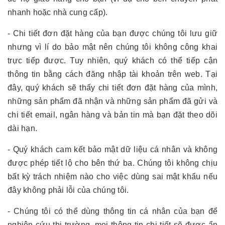
nhanh hoặc nhà cung cấp).
- Chi tiết đơn đặt hàng của bạn được chúng tôi lưu giữ
nhưng vì lí do bảo mật nên chúng tôi không công khai
trực tiếp được. Tuy nhiên, quý khách có thể tiếp cận
thông tin bằng cách đăng nhập tài khoản trên web. Tại
đây, quý khách sẽ thấy chi tiết đơn đặt hàng của mình,
những sản phẩm đã nhận và những sản phẩm đã gửi và
chi tiết email, ngân hàng và bản tin mà bạn đặt theo dõi
dài hạn.
- Quý khách cam kết bảo mật dữ liệu cá nhân và không
được phép tiết lộ cho bên thứ ba. Chúng tôi không chịu
bất kỳ trách nhiệm nào cho việc dùng sai mật khẩu nếu
đây không phải lỗi của chúng tôi.
- Chúng tôi có thể dùng thông tin cá nhân của bạn để
nghiên cứu thị trường. mọi thông tin chi tiết sẽ được ẩn