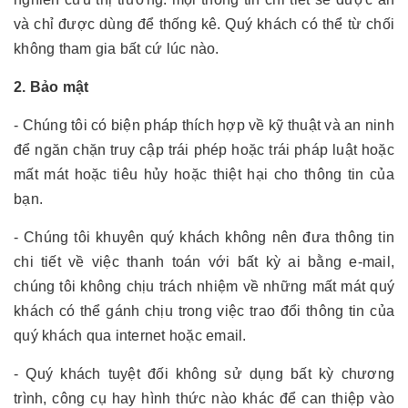
và chỉ được dùng để thống kê. Quý khách có thể từ chối
không tham gia bất cứ lúc nào.
2. Bảo mật
- Chúng tôi có biện pháp thích hợp về kỹ thuật và an ninh
để ngăn chặn truy cập trái phép hoặc trái pháp luật hoặc
mất mát hoặc tiêu hủy hoặc thiệt hại cho thông tin của
bạn.
- Chúng tôi khuyên quý khách không nên đưa thông tin
chi tiết về việc thanh toán với bất kỳ ai bằng e-mail,
chúng tôi không chịu trách nhiệm về những mất mát quý
khách có thể gánh chịu trong việc trao đổi thông tin của
quý khách qua internet hoặc email.
- Quý khách tuyệt đối không sử dụng bất kỳ chương
trình, công cụ hay hình thức nào khác để can thiệp vào