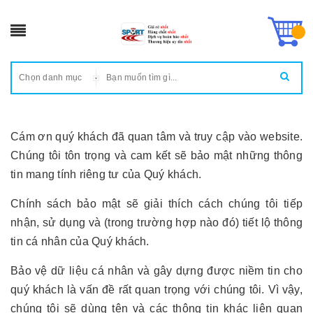
Chọn danh mục
Cám ơn quý khách đã quan tâm và truy cập vào website.
Chúng tôi tôn trọng và cam kết sẽ bảo mật những thông
tin mang tính riêng tư của Quý khách.
Chính sách bảo mật sẽ giải thích cách chúng tôi tiếp
nhận, sử dụng và (trong trường hợp nào đó) tiết lộ thông
tin cá nhân của Quý khách.
Bảo vệ dữ liệu cá nhân và gây dựng được niềm tin cho
quý khách là vấn đề rất quan trọng với chúng tôi. Vì vậy,
chúng tôi sẽ dùng tên và các thông tin khác liên quan