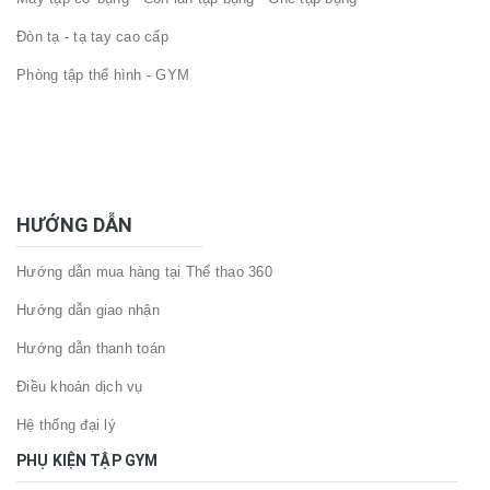
Đòn tạ - tạ tay cao cấp
Phòng tập thể hình - GYM
HƯỚNG DẪN
Hướng dẫn mua hàng tại Thể thao 360
Hướng dẫn giao nhận
Hướng dẫn thanh toán
Điều khoản dịch vụ
Hệ thống đại lý
PHỤ KIỆN TẬP GYM