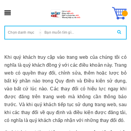
Chọn danh mục
Khi quý khách truy cập vào trang web của chúng tôi có
nghĩa là quý khách đồng ý với các điều khoản này. Trang
web có quyền thay đổi, chỉnh sửa, thêm hoặc lược bỏ
bất kỳ phần nào trong Quy định và Điều kiện sử dụng,
vào bất cứ lúc nào. Các thay đổi có hiệu lực ngay khi
được đăng trên trang web mà không cần thông báo
trước. Và khi quý khách tiếp tục sử dụng trang web, sau
khi các thay đổi về quy định và điều kiện được đăng tải,
có nghĩa là quý khách chấp nhận với những thay đổi đó.