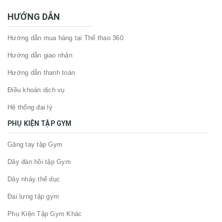
HƯỚNG DẪN
Hướng dẫn mua hàng tại Thể thao 360
Hướng dẫn giao nhận
Hướng dẫn thanh toán
Điều khoản dịch vụ
Hệ thống đại lý
PHỤ KIỆN TẬP GYM
Găng tay tập Gym
Dây đàn hồi tập Gym
Dây nhảy thể dục
Đai lưng tập gym
Phụ Kiện Tập Gym Khác