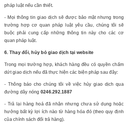
pháp luật nếu cần thiết.
- Mọi thông tin giao dịch sẽ được bảo mật nhưng trong
trường hợp cơ quan pháp luật yêu cầu, chúng tôi sẽ
buộc phải cung cấp những thông tin này cho các cơ
quan pháp luật.
6. Thay đổi, hủy bỏ giao dịch tại website
Trong mọi trường hợp, khách hàng đều có quyền chấm
dứt giao dịch nếu đã thực hiện các biện pháp sau đây:
- Thông báo cho chúng tôi về việc hủy giao dịch qua
đường dây nóng
0246.292.1887
- Trả lại hàng hoá đã nhận nhưng chưa sử dụng hoặc
hưởng bất kỳ lợi ích nào từ hàng hóa đó (theo quy định
của chính sách đổi trả hàng).