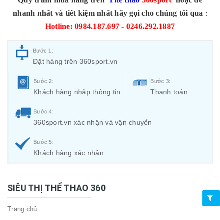
nhanh nhất và tiết kiệm nhất hãy gọi cho chúng tôi qua
:
Hotline: 0984.187.697 - 0246.292.1887
Bước 1:
Đặt hàng trên 360sport.vn
Bước 2:
Bước 3:
Khách hàng nhập thông tin
Thanh toán
Bước 4:
360sport.vn xác nhận và vận chuyển
Bước 5:
Khách hàng xác nhận
SIÊU THỊ THỂ THAO 360
Trang chủ