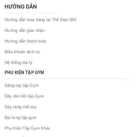
HƯỚNG DẪN
Hướng dẫn mua hàng tại Thể thao 360
Hướng dẫn giao nhận
Hướng dẫn thanh toán
Điều khoản dịch vụ
Hệ thống đại lý
PHỤ KIỆN TẬP GYM
Găng tay tập Gym
Dây đàn hồi tập Gym
Dây nhảy thể dục
Đai lưng tập gym
Phụ Kiện Tập Gym Khác