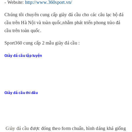
- Website:
http://www.360sport.vn/
Chúng tôi chuyên cung cấp giày đá cầu cho các câu lạc bộ đá
cầu trên Hà Nội và toàn quốc,nhằm phát triển phong trào đá
cầu trên toàn quốc.
Sport360 cung cấp 2 mẫu giày đá cầu :
Giày đá cầu tập luyện
Giày đá cầu thi đấu
Giày đá cầu
được đóng theo form chuẩn, hình dáng khá giống