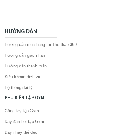
HƯỚNG DẪN
Hướng dẫn mua hàng tại Thể thao 360
Hướng dẫn giao nhận
Hướng dẫn thanh toán
Điều khoản dịch vụ
Hệ thống đại lý
PHỤ KIỆN TẬP GYM
Găng tay tập Gym
Dây đàn hồi tập Gym
Dây nhảy thể dục