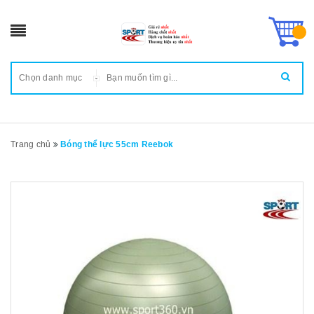
Chọn danh mục
Trang chủ
Bóng thể lực 55cm Reebok