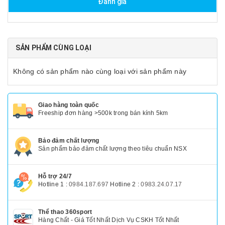
Đánh giá
SẢN PHẨM CÙNG LOẠI
Không có sản phẩm nào cùng loại với sản phẩm này
Giao hàng toàn quốc
Freeship đơn hàng >500k trong bán kính 5km
Bảo đảm chất lượng
Sản phẩm bảo đảm chất lượng theo tiêu chuẩn NSX
Hỗ trợ 24/7
Hotline 1 :
0984.187.697
Hotline 2 :
0983.24.07.17
Thể thao 360sport
Hàng Chất - Giá Tốt Nhất Dịch Vụ CSKH Tốt Nhất