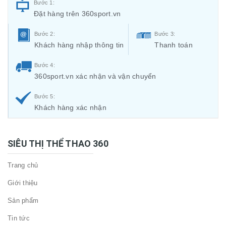
Bước 1:
Đặt hàng trên 360sport.vn
Bước 2:
Bước 3:
Khách hàng nhập thông tin
Thanh toán
Bước 4:
360sport.vn xác nhận và vận chuyển
Bước 5:
Khách hàng xác nhận
SIÊU THỊ THỂ THAO 360
Trang chủ
Giới thiệu
Sản phẩm
Tin tức