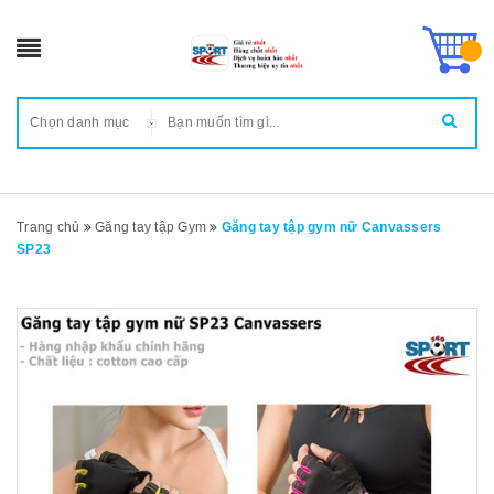
Chọn danh mục
Trang chủ
Găng tay tập Gym
Găng tay tập gym nữ Canvassers
SP23