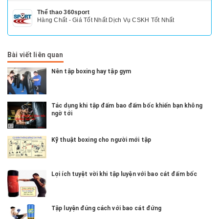
Thể thao 360sport
Hàng Chất - Giá Tốt Nhất Dịch Vụ CSKH Tốt Nhất
Bài viết liên quan
Nên tập boxing hay tập gym
Tác dụng khi tập đấm bao đấm bốc khiến bạn không
ngờ tới
Kỹ thuật boxing cho người mới tập
Lợi ích tuyệt vời khi tập luyện với bao cát đấm bốc
Tập luyện đúng cách với bao cát đứng