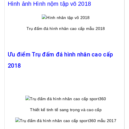
Hình ảnh Hình nộm tập võ 2018
Trụ đấm đá hình nhân cao cấp mẫu 2018
Ưu điểm Trụ đấm đá hình nhân cao cấp
2018
Thiết kế tinh tế sang trọng và cao cấp