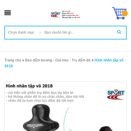
Chọn danh mục
Trang chủ
Bao đấm boxing - Giá treo - Trụ đấm đá
Hình nhân tập võ
2018