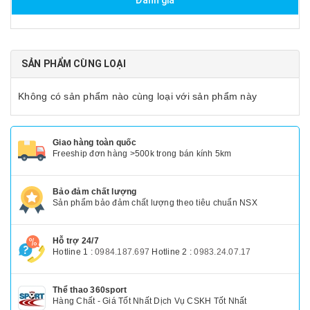
Đánh giá
SẢN PHẨM CÙNG LOẠI
Không có sản phẩm nào cùng loại với sản phẩm này
Giao hàng toàn quốc
Freeship đơn hàng >500k trong bán kính 5km
Bảo đảm chất lượng
Sản phẩm bảo đảm chất lượng theo tiêu chuẩn NSX
Hỗ trợ 24/7
Hotline 1 :
0984.187.697
Hotline 2 :
0983.24.07.17
Thể thao 360sport
Hàng Chất - Giá Tốt Nhất Dịch Vụ CSKH Tốt Nhất