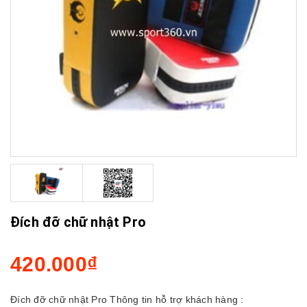
Đích đỡ chữ nhật Pro
420.000₫
Đích đỡ chữ nhật Pro Thông tin hỗ trợ khách hàng :