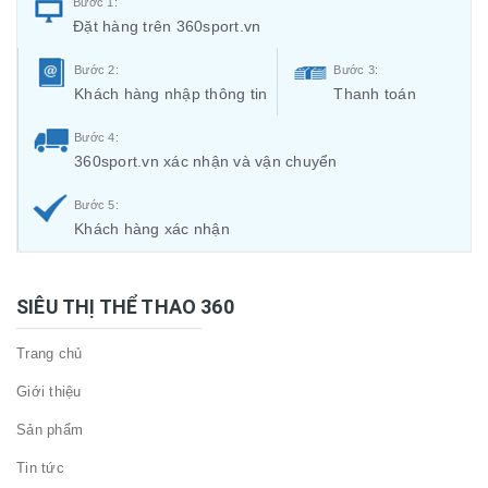
Bước 1:
Đặt hàng trên 360sport.vn
Bước 2:
Bước 3:
Khách hàng nhập thông tin
Thanh toán
Bước 4:
360sport.vn xác nhận và vận chuyển
Bước 5:
Khách hàng xác nhận
SIÊU THỊ THỂ THAO 360
Trang chủ
Giới thiệu
Sản phẩm
Tin tức