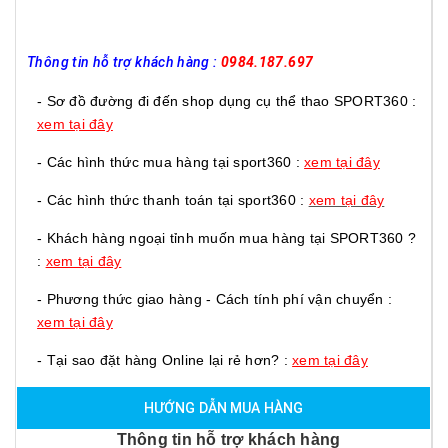
Thông tin hỗ trợ khách hàng :
0984.187.697
- Sơ đồ đường đi đến shop dụng cụ thể thao SPORT360 :
xem tại đây
- Các hình thức mua hàng tại sport360 :
xem tại đây
- Các hình thức thanh toán tại sport360 :
xem tại đây
- Khách hàng ngoại tỉnh muốn mua hàng tại SPORT360 ?
:
xem tại đây
- Phương thức giao hàng - Cách tính phí vận chuyển :
xem tại đây
- Tại sao đặt hàng Online lại rẻ hơn? :
xem tại đây
HƯỚNG DẪN MUA HÀNG
Thông tin hỗ trợ khách hàng