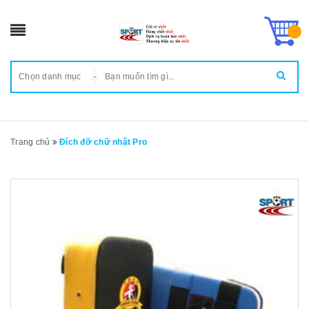
Chọn danh mục
Trang chủ
Đích đỡ chữ nhật Pro