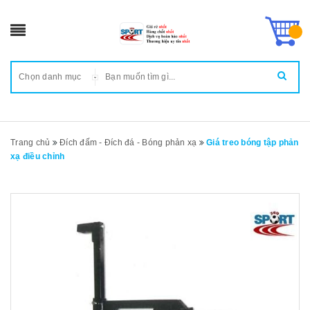
Chọn danh mục
Trang chủ
Đích đấm - Đích đá - Bóng phản xạ
Giá treo bóng tập phản
xạ điều chỉnh