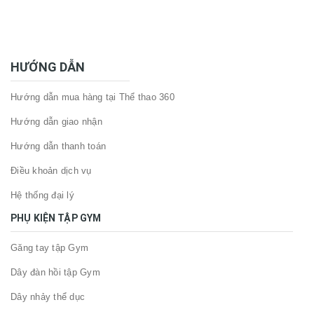
HƯỚNG DẪN
Hướng dẫn mua hàng tại Thể thao 360
Hướng dẫn giao nhận
Hướng dẫn thanh toán
Điều khoản dịch vụ
Hệ thống đại lý
PHỤ KIỆN TẬP GYM
Găng tay tập Gym
Dây đàn hồi tập Gym
Dây nhảy thể dục