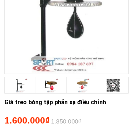
Giá treo bóng tập phản xạ điều chỉnh
1.600.000₫
1.850.000₫