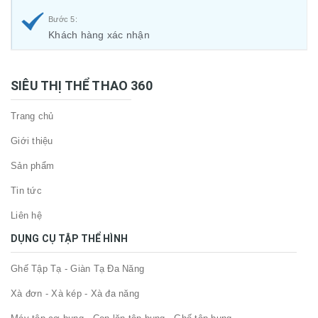
Bước 5:
Khách hàng xác nhận
SIÊU THỊ THỂ THAO 360
Trang chủ
Giới thiệu
Sản phẩm
Tin tức
Liên hệ
DỤNG CỤ TẬP THỂ HÌNH
Ghế Tập Tạ - Giàn Tạ Đa Năng
Xà đơn - Xà kép - Xà đa năng