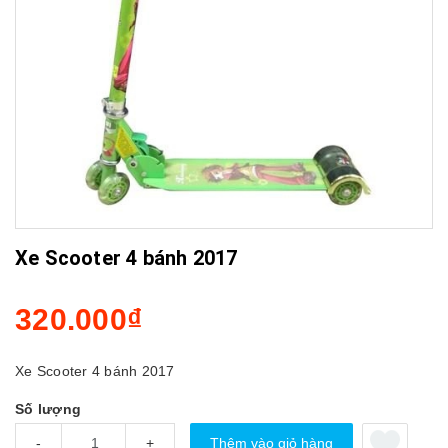
Xe Scooter 4 bánh 2017
320.000₫
Xe Scooter 4 bánh 2017
Số lượng
Thêm vào giỏ hàng
-
+