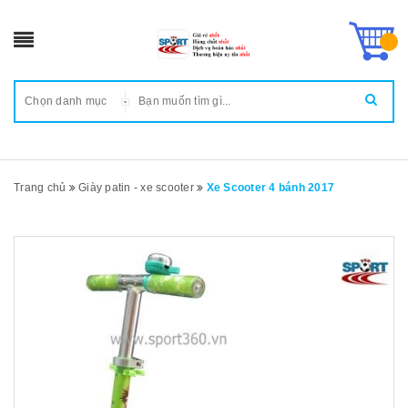
Chọn danh mục
Trang chủ
Giày patin - xe scooter
Xe Scooter 4 bánh 2017