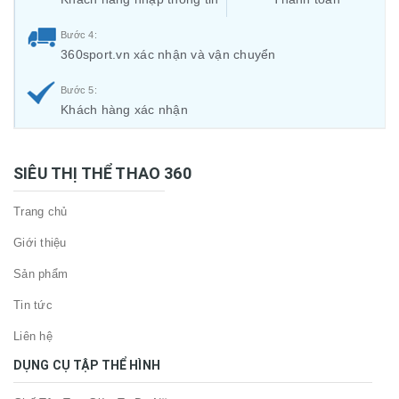
Bước 4:
360sport.vn xác nhận và vận chuyển
Bước 5:
Khách hàng xác nhận
SIÊU THỊ THỂ THAO 360
Trang chủ
Giới thiệu
Sản phẩm
Tin tức
Liên hệ
DỤNG CỤ TẬP THỂ HÌNH