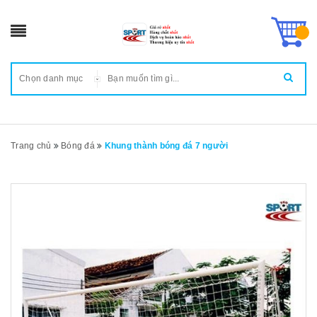
Chọn danh mục
Trang chủ
Bóng đá
Khung thành bóng đá 7 người