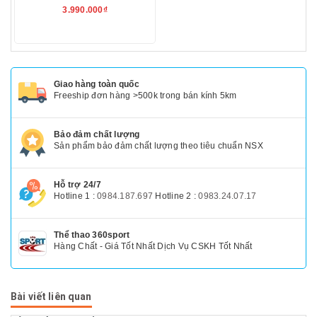
3.990.000₫
Giao hàng toàn quốc
Freeship đơn hàng >500k trong bán kính 5km
Bảo đảm chất lượng
Sản phẩm bảo đảm chất lượng theo tiêu chuẩn NSX
Hỗ trợ 24/7
Hotline 1 :
0984.187.697
Hotline 2 :
0983.24.07.17
Thể thao 360sport
Hàng Chất - Giá Tốt Nhất Dịch Vụ CSKH Tốt Nhất
Bài viết liên quan