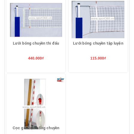
Lưới bóng chuyền thi đấu
Lưới bóng chuyền tập luyện
440.000₫
115.000₫
Cọc giới hạn bóng chuyền