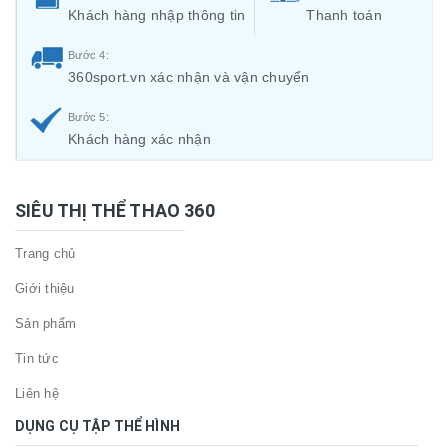
Khách hàng nhập thông tin
Thanh toán
Bước 4:
360sport.vn xác nhận và vận chuyển
Bước 5:
Khách hàng xác nhận
SIÊU THỊ THỂ THAO 360
Trang chủ
Giới thiệu
Sản phẩm
Tin tức
Liên hệ
DỤNG CỤ TẬP THỂ HÌNH