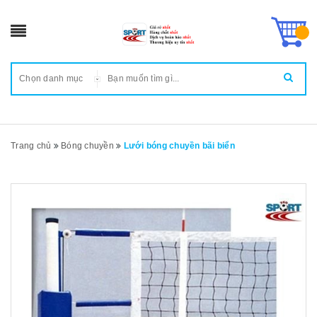
Chọn danh mục
Trang chủ
Bóng chuyền
Lưới bóng chuyền bãi biển