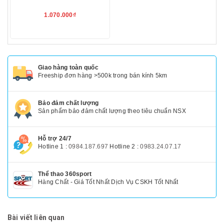
1.070.000₫
Giao hàng toàn quốc
Freeship đơn hàng >500k trong bán kính 5km
Bảo đảm chất lượng
Sản phẩm bảo đảm chất lượng theo tiêu chuẩn NSX
Hỗ trợ 24/7
Hotline 1 :
0984.187.697
Hotline 2 :
0983.24.07.17
Thể thao 360sport
Hàng Chất - Giá Tốt Nhất Dịch Vụ CSKH Tốt Nhất
Bài viết liên quan