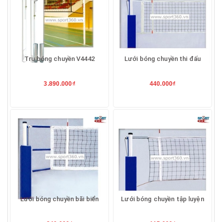
Trụ bóng chuyền V4442
Lưới bóng chuyền thi đấu
3.890.000₫
440.000₫
Lưới bóng chuyền bãi biển
Lưới bóng chuyền tập luyện