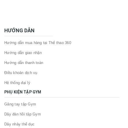
HƯỚNG DẪN
Hướng dẫn mua hàng tại Thể thao 360
Hướng dẫn giao nhận
Hướng dẫn thanh toán
Điều khoản dịch vụ
Hệ thống đại lý
PHỤ KIỆN TẬP GYM
Găng tay tập Gym
Dây đàn hồi tập Gym
Dây nhảy thể dục