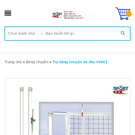
Chọn danh mục
Trang chủ
Bóng chuyền
Trụ bóng chuyền thi đấu V4443