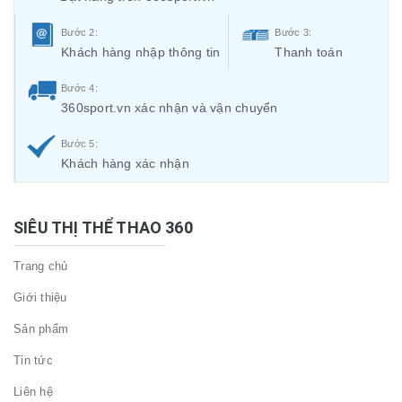
Bước 2:
Bước 3:
Khách hàng nhập thông tin
Thanh toán
Bước 4:
360sport.vn xác nhận và vận chuyển
Bước 5:
Khách hàng xác nhận
SIÊU THỊ THỂ THAO 360
Trang chủ
Giới thiệu
Sản phẩm
Tin tức
Liên hệ