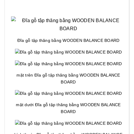
Đĩa gỗ tập thăng bằng WOODEN BALANCE BOARD
mặt trên Đĩa gỗ tập thăng bằng WOODEN BALANCE
BOARD
mặt dưới Đĩa gỗ tập thăng bằng WOODEN BALANCE
BOARD