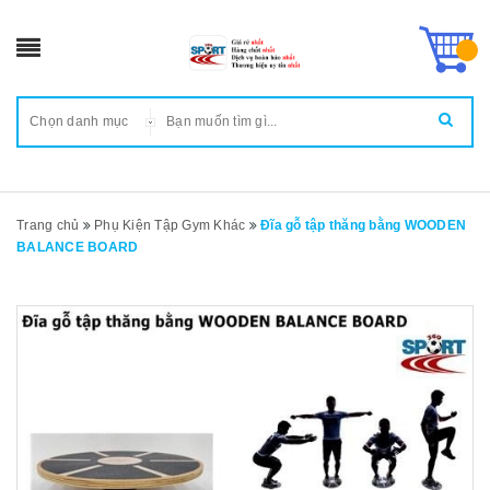
Chọn danh mục
Trang chủ
Phụ Kiện Tập Gym Khác
Đĩa gỗ tập thăng bằng WOODEN
BALANCE BOARD