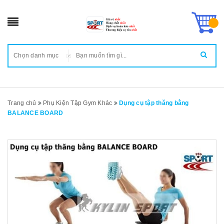
Chọn danh mục
Trang chủ
Phụ Kiện Tập Gym Khác
Dụng cụ tập thăng bằng
BALANCE BOARD