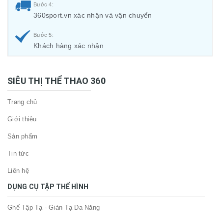
Bước 4:
360sport.vn xác nhận và vận chuyển
Bước 5:
Khách hàng xác nhận
SIÊU THỊ THỂ THAO 360
Trang chủ
Giới thiệu
Sản phẩm
Tin tức
Liên hệ
DỤNG CỤ TẬP THỂ HÌNH
Ghế Tập Tạ - Giàn Tạ Đa Năng