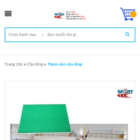
Chọn danh mục
Trang chủ
Cầu lông
Thảm sân cầu lông