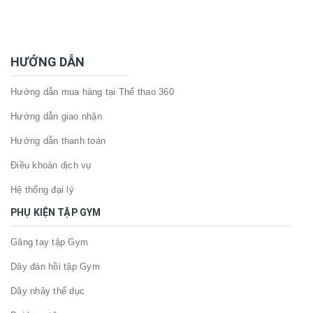
HƯỚNG DẪN
Hướng dẫn mua hàng tại Thể thao 360
Hướng dẫn giao nhận
Hướng dẫn thanh toán
Điều khoản dịch vụ
Hệ thống đại lý
PHỤ KIỆN TẬP GYM
Găng tay tập Gym
Dây đàn hồi tập Gym
Dây nhảy thể dục