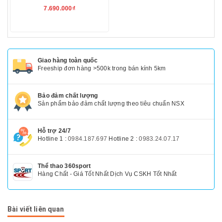
7.690.000₫
Giao hàng toàn quốc
Freeship đơn hàng >500k trong bán kính 5km
Bảo đảm chất lượng
Sản phẩm bảo đảm chất lượng theo tiêu chuẩn NSX
Hỗ trợ 24/7
Hotline 1 :
0984.187.697
Hotline 2 :
0983.24.07.17
Thể thao 360sport
Hàng Chất - Giá Tốt Nhất Dịch Vụ CSKH Tốt Nhất
Bài viết liên quan