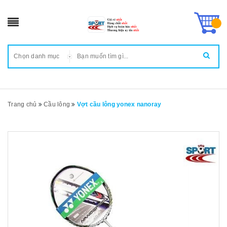
Chọn danh mục
Trang chủ
Cầu lông
Vợt cầu lông yonex nanoray