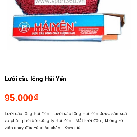
Lưới cầu lông Hải Yến
95.000₫
Lưới cầu lông Hải Yến - Lưới cầu lông Hải Yến được sản xuất
và phân phối bởi công ty Hải Yến - Mắt lưới đều , không xô ,
viền chạy đều và chắc chắn - Đơn giá : +...