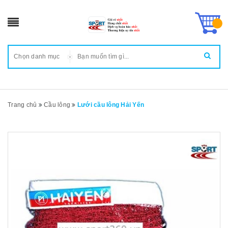
Chọn danh mục
Trang chủ
Cầu lông
Lưới cầu lông Hải Yến