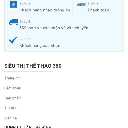
Bước 2:
Bước 3:
Khách hàng nhập thông tin
Thanh toán
Bước 4:
360sport.vn xác nhận và vận chuyển
Bước 5:
Khách hàng xác nhận
SIÊU THỊ THỂ THAO 360
Trang chủ
Giới thiệu
Sản phẩm
Tin tức
Liên hệ
DỤNG CỤ TẬP THỂ HÌNH