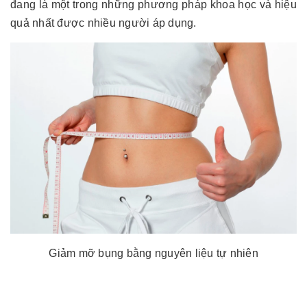
đang là một trong những phương pháp khoa học và hiệu
quả nhất được nhiều người áp dụng.
Giảm mỡ bụng bằng nguyên liệu tự nhiên