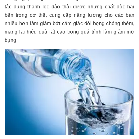
tác dụng thanh lọc đào thải được những chất độc hại
bên trong cơ thể, cung cấp năng lượng cho các bạn
nhiều hơn làm giảm bớt cảm giác đói bọng chóng thèm,
mang lại hiệu quả rất cao trong quá trình làm giảm mỡ
bụng