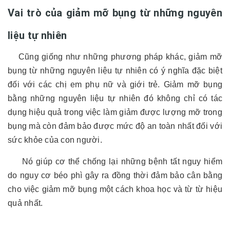
Vai trò của giảm mỡ bụng từ những nguyên
liệu tự nhiên
Cũng giống như những phương pháp khác, giảm mỡ
bụng từ những nguyên liệu tự nhiên có ý nghĩa đặc biệt
đối với các chị em phụ nữ và giới trẻ. Giảm mỡ bụng
bằng những nguyên liệu tự nhiên đó không chỉ có tác
dụng hiệu quả trong việc làm giảm được lượng mỡ trong
bụng mà còn đảm bảo được mức độ an toàn nhất đối với
sức khỏe của con người.
Nó giúp cơ thể chống lại những bệnh tất nguy hiểm
do nguy cơ béo phì gây ra đồng thời đảm bảo cân bằng
cho việc giảm mỡ bụng một cách khoa học và từ từ hiệu
quả nhất.