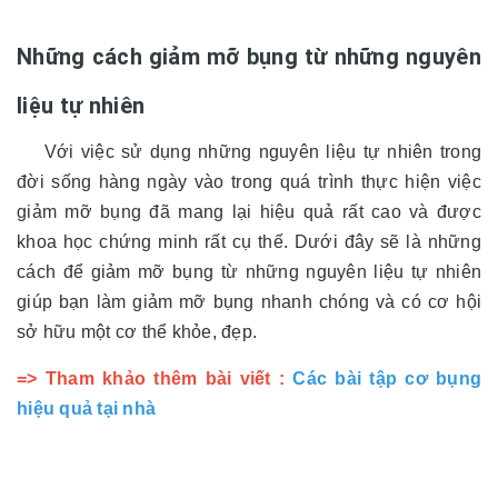
Những cách giảm mỡ bụng từ những nguyên
liệu tự nhiên
Với việc sử dụng những nguyên liệu tự nhiên trong
đời sống hàng ngày vào trong quá trình thực hiện việc
giảm mỡ bụng đã mang lại hiệu quả rất cao và được
khoa học chứng minh rất cụ thế. Dưới đây sẽ là những
cách để giảm mỡ bụng từ những nguyên liệu tự nhiên
giúp bạn làm giảm mỡ bụng nhanh chóng và có cơ hội
sở hữu một cơ thể khỏe, đẹp.
=> Tham khảo thêm bài viết :
Các bài tập cơ bụng
hiệu quả tại nhà