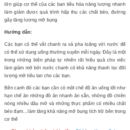
lớn giúp cơ thể của các bạn tiêu hóa năng lượng nhanh
làm giảm được quá trình hấp thụ các chất béo, đường
gây tăng lượng mỡ bụng
Hướng dẫn:
Các bạn có thể vắt chanh ra và pha loãng với nước để
có thể sử dụng uống thường xuyên mỗi ngày. Đây là một
trong những biện pháp tự nhiên rất hiệu quả cho việc
làm giảm mỡ bởi nước chanh có khả năng thanh lọc đốt
lượng mỡ tiêu tan cho các bạn.
Bên cạnh đó các bạn cần có một chế độ ăn uống tốt như
hạn chế ăn những đồ ăn nhanh ăn sẵn, những đồ chiên
nóng nhiều dầu mỡ và những thực phẩm có nhiều chất
béo đạm…làm tăng khả năng mỡ bụng tích trữ bên trong
cơ thể