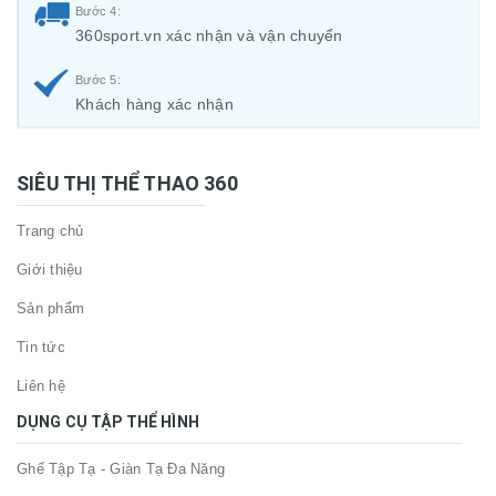
Bước 4:
360sport.vn xác nhận và vận chuyển
Bước 5:
Khách hàng xác nhận
SIÊU THỊ THỂ THAO 360
Trang chủ
Giới thiệu
Sản phẩm
Tin tức
Liên hệ
DỤNG CỤ TẬP THỂ HÌNH
Ghế Tập Tạ - Giàn Tạ Đa Năng