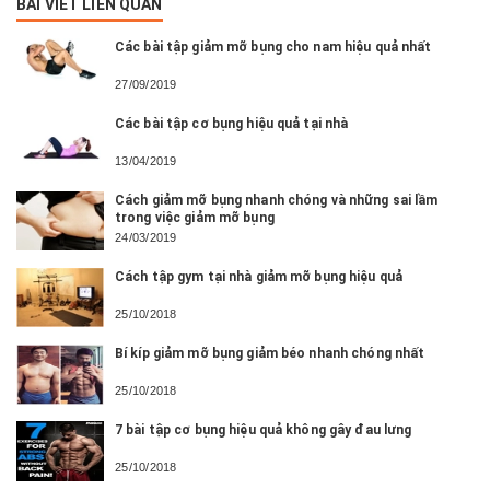
BÀI VIẾT LIÊN QUAN
Các bài tập giảm mỡ bụng cho nam hiệu quả nhất
27/09/2019
Các bài tập cơ bụng hiệu quả tại nhà
13/04/2019
Cách giảm mỡ bụng nhanh chóng và những sai lầm
trong việc giảm mỡ bụng
24/03/2019
Cách tập gym tại nhà giảm mỡ bụng hiệu quả
25/10/2018
Bí kíp giảm mỡ bụng giảm béo nhanh chóng nhất
25/10/2018
7 bài tập cơ bụng hiệu quả không gây đau lưng
25/10/2018