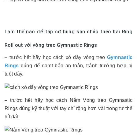
Làm thế nào để tập cơ bụng săn chắc theo bài Ring
Roll out với vòng treo Gymnastic Rings
– trước hết hãy học cách xỏ dây vòng treo
Gymnastic
Rings
đúng để đamt bảo an toàn, tránh trường hợp bị
tuột dây.
– trước hết hãy học cách Nắm Vòng treo Gymnastic
Rings đúng kỹ thuật với tay chỉ rộng hơn vài trong tư thế
hít đất