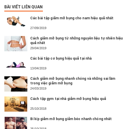
BÀI VIẾT LIÊN QUAN
Các bài tập giảm mỡ bụng cho nam hiệu quả nhất
27/09/2019
Cách giảm mỡ bụng từ những nguyên liệu tự nhiên hiệu
quả nhất
29/04/2019
Các bài tập cơ bụng hiệu quả tại nhà
13/04/2019
Cách giảm mỡ bụng nhanh chóng và những sai lầm
trong việc giảm mỡ bụng
24/03/2019
Cách tập gym tại nhà giảm mỡ bụng hiệu quả
25/10/2018
Bí kíp giảm mỡ bụng giảm béo nhanh chóng nhất
25/10/2018