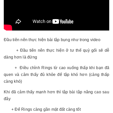
Đầu tiên nên thực hiện bài tập bụng như trong video
+ Đầu tiên nên thực hiện ở tư thế quỳ gối sẽ dễ
dàng hơn là đứng
+ Điều chỉnh Rings từ cao xuống thấp khi bạn đã
quen và cảm thấy đủ khỏe để tập khó hơn (càng thấp
càng khó)
Khi đã cảm thấy mạnh hơn thì tập bài tập nâng cao sau
đây
+ Để Rings càng gần mặt đất càng tốt