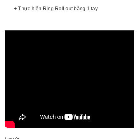
+ Thực hiện Ring Roll out bằng 1 tay