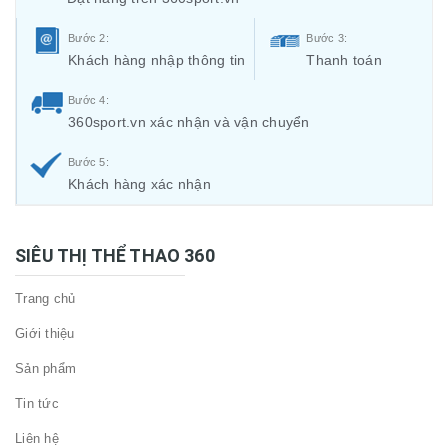
Bước 2:
Bước 3:
Khách hàng nhập thông tin
Thanh toán
Bước 4:
360sport.vn xác nhận và vận chuyển
Bước 5:
Khách hàng xác nhận
SIÊU THỊ THỂ THAO 360
Trang chủ
Giới thiệu
Sản phẩm
Tin tức
Liên hệ