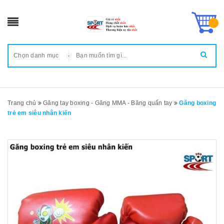
Chọn danh mục
Trang chủ
Găng tay boxing - Găng MMA - Băng quấn tay
Găng boxing
trẻ em siêu nhân kiến