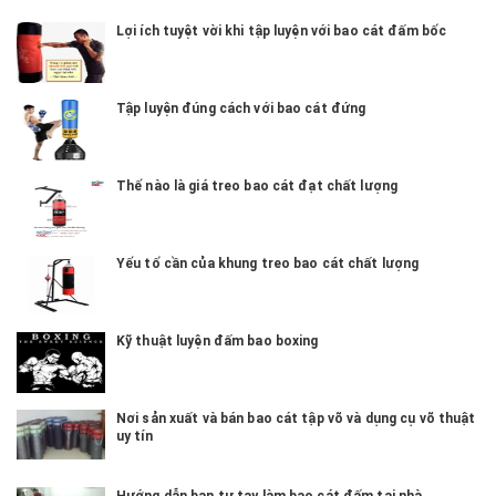
Lợi ích tuyệt vời khi tập luyện với bao cát đấm bốc
Tập luyện đúng cách với bao cát đứng
Thế nào là giá treo bao cát đạt chất lượng
Yếu tố cần của khung treo bao cát chất lượng
Kỹ thuật luyện đấm bao boxing
Nơi sản xuất và bán bao cát tập võ và dụng cụ võ thuật
uy tín