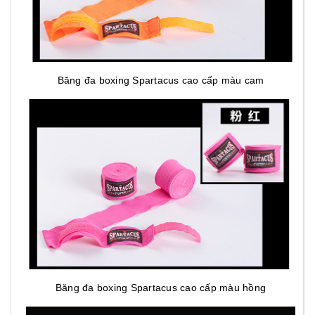
Băng đa boxing Spartacus cao cấp màu cam
Băng đa boxing Spartacus cao cấp màu hồng