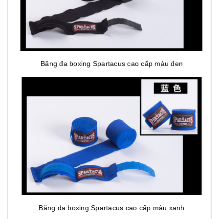
Băng đa boxing Spartacus cao cấp màu đen
Băng đa boxing Spartacus cao cấp màu xanh