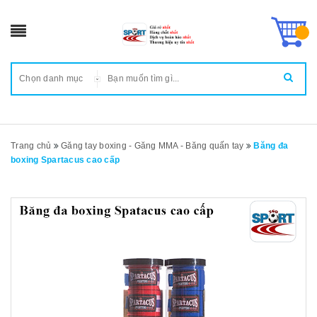
Chọn danh mục
Trang chủ
Găng tay boxing - Găng MMA - Băng quấn tay
Băng đa
boxing Spartacus cao cấp