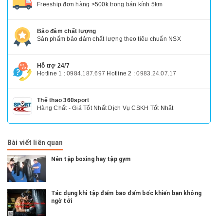
Freeship đơn hàng >500k trong bán kính 5km
Bảo đảm chất lượng
Sản phẩm bảo đảm chất lượng theo tiêu chuẩn NSX
Hỗ trợ 24/7
Hotline 1 :
0984.187.697
Hotline 2 :
0983.24.07.17
Thể thao 360sport
Hàng Chất - Giá Tốt Nhất Dịch Vụ CSKH Tốt Nhất
Bài viết liên quan
Nên tập boxing hay tập gym
Tác dụng khi tập đấm bao đấm bốc khiến bạn không
ngờ tới