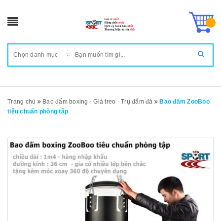
Chọn danh mục
Trang chủ
Bao đấm boxing - Giá treo - Trụ đấm đá
Bao đấm ZooBoo
tiêu chuẩn phòng tập