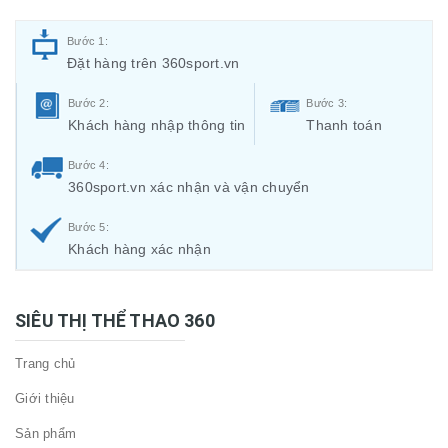
Bước 1:
Đặt hàng trên 360sport.vn
Bước 2:
Bước 3:
Khách hàng nhập thông tin
Thanh toán
Bước 4:
360sport.vn xác nhận và vận chuyển
Bước 5:
Khách hàng xác nhận
SIÊU THỊ THỂ THAO 360
Trang chủ
Giới thiệu
Sản phẩm