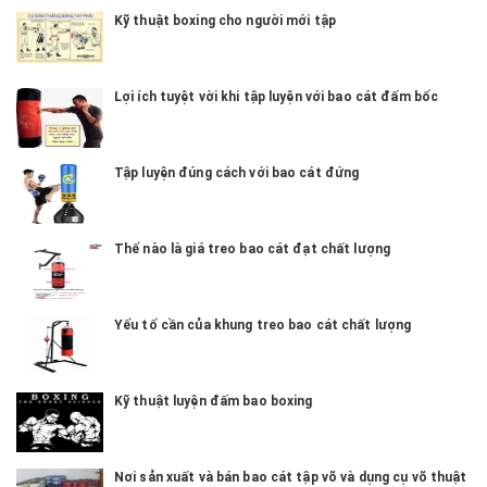
Kỹ thuật boxing cho người mới tập
Lợi ích tuyệt vời khi tập luyện với bao cát đấm bốc
Tập luyện đúng cách với bao cát đứng
Thế nào là giá treo bao cát đạt chất lượng
Yếu tố cần của khung treo bao cát chất lượng
Kỹ thuật luyện đấm bao boxing
Nơi sản xuất và bán bao cát tập võ và dụng cụ võ thuật