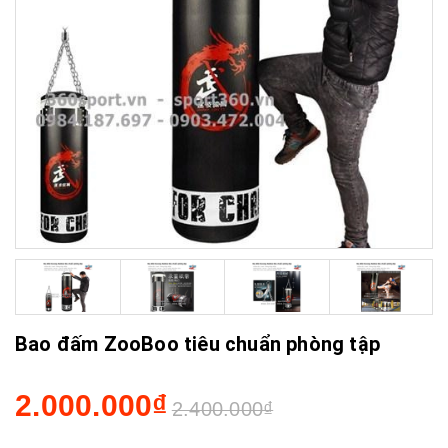
Bao đấm ZooBoo tiêu chuẩn phòng tập
2.000.000₫
2.400.000₫