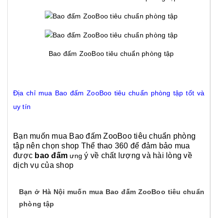
Bao đấm ZooBoo tiêu chuẩn phòng tập
Địa chỉ mua Bao đấm ZooBoo tiêu chuẩn phòng tập tốt và
uy tín
Bạn muốn mua Bao đấm ZooBoo tiêu chuẩn phòng
tập nên chọn shop Thể thao 360 để đảm bảo mua
được
bao đấm
ý về chất lượng và hài lòng về
ưng
dịch vụ của shop
Bạn ở Hà Nội muốn mua Bao đấm ZooBoo tiêu chuẩn
phòng tập