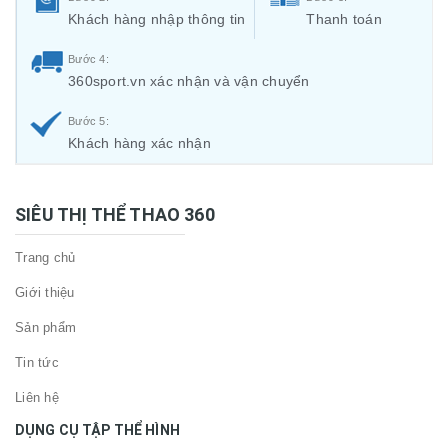
Khách hàng nhập thông tin
Thanh toán
Bước 4:
360sport.vn xác nhận và vận chuyển
Bước 5:
Khách hàng xác nhận
SIÊU THỊ THỂ THAO 360
Trang chủ
Giới thiệu
Sản phẩm
Tin tức
Liên hệ
DỤNG CỤ TẬP THỂ HÌNH