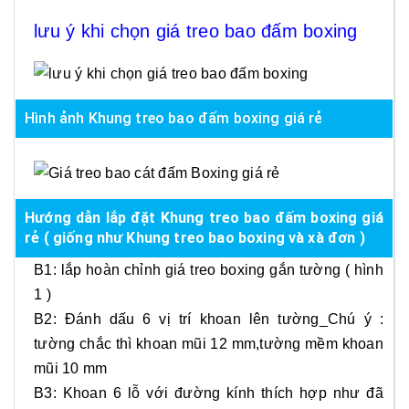
lưu ý khi chọn giá treo bao đấm boxing
Hình ảnh Khung treo bao đấm boxing giá rẻ
Hướng dẫn lắp đặt Khung treo bao đấm boxing giá
rẻ ( giống như Khung treo bao boxing và xà đơn )
B1: lắp hoàn chỉnh giá treo boxing gắn tường ( hình
1 )
B2: Đánh dấu 6 vị trí khoan lên tường_Chú ý :
tường chắc thì khoan mũi 12 mm,tường mềm khoan
mũi 10 mm
B3: Khoan 6 lỗ với đường kính thích hợp như đã