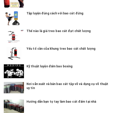
Tập luyện đúng cách với bao cát đứng
Thế nào là giá treo bao cát đạt chất lượng
Yếu tố cần của khung treo bao cát chất lượng
Kỹ thuật luyện đấm bao boxing
Nơi sản xuất và bán bao cát tập võ và dụng cụ võ thuật
uy tín
Hướng dẫn bạn tự tay làm bao cát đấm tại nhà