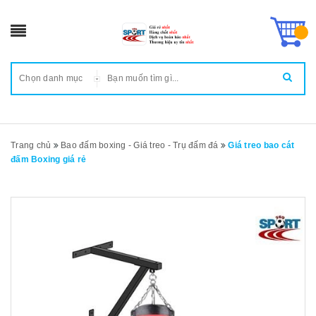
Chọn danh mục
Trang chủ
Bao đấm boxing - Giá treo - Trụ đấm đá
Giá treo bao cát
đấm Boxing giá rẻ