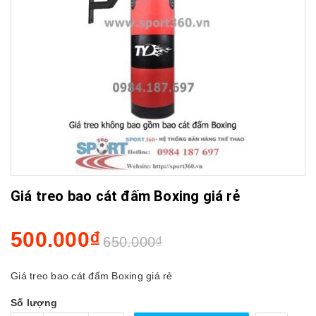
Giá treo bao cát đấm Boxing giá rẻ
500.000₫
650.000₫
Giá treo bao cát đấm Boxing giá rẻ
Số lượng