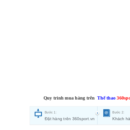
Quy trình mua hàng trên
Thể thao
360spo
Bước 1:
Bước 2:
Đặt hàng trên 360sport.vn
Khách hà