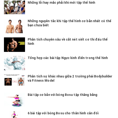
Những lỗi hay mắc phải khi mới tập thể hình
Những nguyên tắc khi tập thể hình cơ bản nhất có thể
bạn chưa biết
Phân tích chuyên sâu về cắt nét siết cơ thi đấu thể
hình
Tổng hợp các bài tập Ngực kinh điển trong thể hình
Phân tích sự khác nhau giữa 2 trường phái Bodybuilder
và Fitness Model
Bài tập cơ bản với bóng Bosu tập thăng bằng
6 bài tập với bóng Bosu cho thân hình cân đối