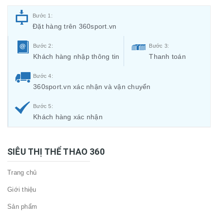
Bước 1:
Đặt hàng trên 360sport.vn
Bước 2:
Bước 3:
Khách hàng nhập thông tin
Thanh toán
Bước 4:
360sport.vn xác nhận và vận chuyển
Bước 5:
Khách hàng xác nhận
SIÊU THỊ THỂ THAO 360
Trang chủ
Giới thiệu
Sản phẩm