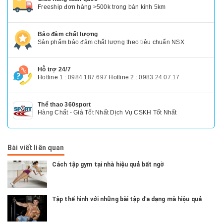
Freeship đơn hàng >500k trong bán kính 5km
Bảo đảm chất lượng
Sản phẩm bảo đảm chất lượng theo tiêu chuẩn NSX
Hỗ trợ 24/7
Hotline 1 :
0984.187.697
Hotline 2 :
0983.24.07.17
Thể thao 360sport
Hàng Chất - Giá Tốt Nhất Dịch Vụ CSKH Tốt Nhất
Bài viết liên quan
Cách tập gym tại nhà hiệu quả bất ngờ
Tập thể hình với những bài tập đa dạng mà hiệu quả