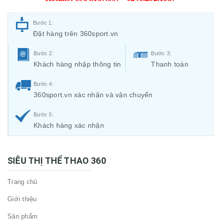
Bước 1:
Đặt hàng trên 360sport.vn
Bước 2:
Bước 3:
Khách hàng nhập thông tin
Thanh toán
Bước 4:
360sport.vn xác nhận và vận chuyển
Bước 5:
Khách hàng xác nhận
SIÊU THỊ THỂ THAO 360
Trang chủ
Giới thiệu
Sản phẩm