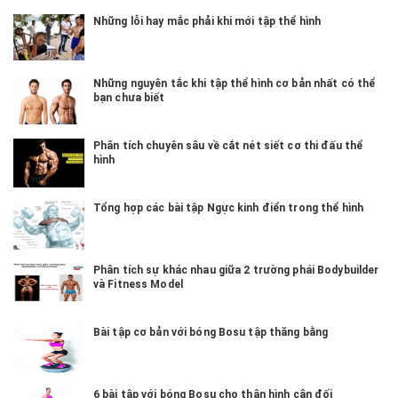
Những lỗi hay mắc phải khi mới tập thể hình
Những nguyên tắc khi tập thể hình cơ bản nhất có thể
bạn chưa biết
Phân tích chuyên sâu về cắt nét siết cơ thi đấu thể
hình
Tổng hợp các bài tập Ngực kinh điển trong thể hình
Phân tích sự khác nhau giữa 2 trường phái Bodybuilder
và Fitness Model
Bài tập cơ bản với bóng Bosu tập thăng bằng
6 bài tập với bóng Bosu cho thân hình cân đối