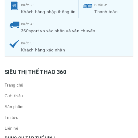
Bước 2:
Bước 3:
Khách hàng nhập thông tin
Thanh toán
Bước 4:
360sport.vn xác nhận và vận chuyển
Bước 5:
Khách hàng xác nhận
SIÊU THỊ THỂ THAO 360
Trang chủ
Giới thiệu
Sản phẩm
Tin tức
Liên hệ