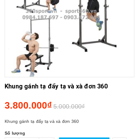
Khung gánh tạ đẩy tạ và xà đơn 360
3.800.000₫
5.000.000₫
Khung gánh tạ đẩy tạ và xà đơn 360
Số lượng