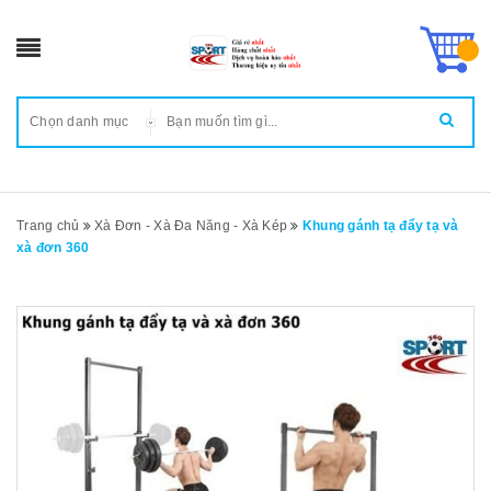
Chọn danh mục
Trang chủ
Xà Đơn - Xà Đa Năng - Xà Kép
Khung gánh tạ đẩy tạ và
xà đơn 360