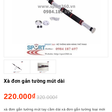
Xà đơn gắn tường mút dài
220.000₫
320.000₫
xà đơn gắn tường mút tay cầm dài xà đơn gắn tường loại mới