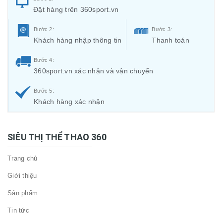
Đặt hàng trên 360sport.vn
Bước 2:
Bước 3:
Khách hàng nhập thông tin
Thanh toán
Bước 4:
360sport.vn xác nhận và vận chuyển
Bước 5:
Khách hàng xác nhận
SIÊU THỊ THỂ THAO 360
Trang chủ
Giới thiệu
Sản phẩm
Tin tức