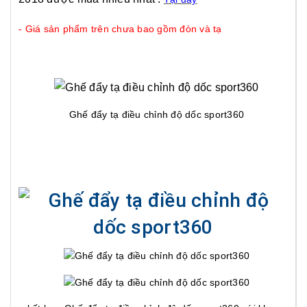
- Giá sản phẩm trên chưa bao gồm đòn và tạ
Ghế đẩy tạ điều chỉnh độ dốc sport360