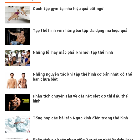
Cách tập gym tại nhà hiệu quả bất ngờ
Tập thể hình với những bài tập đa dạng mà hiệu quả
Những lỗi hay mắc phải khi mới tập thể hình
Những nguyên tắc khi tập thể hình cơ bản nhất có thể
bạn chưa biết
Phân tích chuyên sâu về cắt nét siết cơ thi đấu thể
hình
Tổng hợp các bài tập Ngực kinh điển trong thể hình
Phân tích sự khác nhau giữa 2 trường phái Bodybuilder