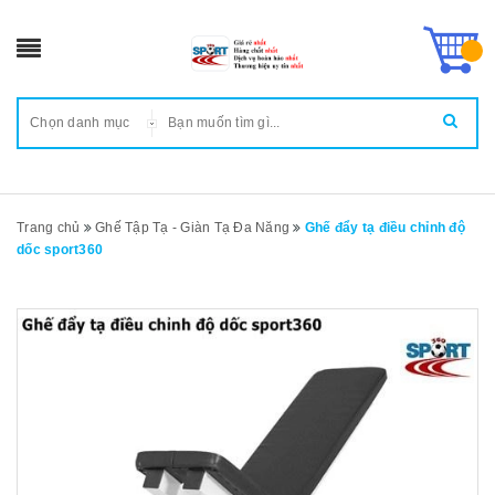
Chọn danh mục
Trang chủ
Ghế Tập Tạ - Giàn Tạ Đa Năng
Ghế đẩy tạ điều chỉnh độ
dốc sport360