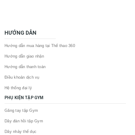
HƯỚNG DẪN
Hướng dẫn mua hàng tại Thể thao 360
Hướng dẫn giao nhận
Hướng dẫn thanh toán
Điều khoản dịch vụ
Hệ thống đại lý
PHỤ KIỆN TẬP GYM
Găng tay tập Gym
Dây đàn hồi tập Gym
Dây nhảy thể dục