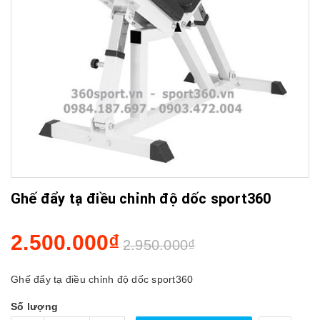
Ghế đẩy tạ điều chỉnh độ dốc sport360
2.500.000₫
2.950.000₫
Ghế đẩy tạ điều chỉnh độ dốc sport360
Số lượng