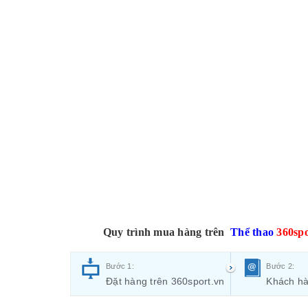
Quy trình mua hàng trên
Thể thao
360spo
Bước 1:
Bước 2:
Đặt hàng trên 360sport.vn
Khách hà