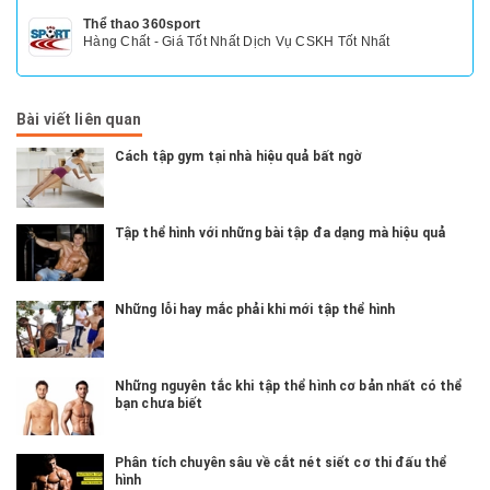
Thể thao 360sport
Hàng Chất - Giá Tốt Nhất Dịch Vụ CSKH Tốt Nhất
Bài viết liên quan
Cách tập gym tại nhà hiệu quả bất ngờ
Tập thể hình với những bài tập đa dạng mà hiệu quả
Những lỗi hay mắc phải khi mới tập thể hình
Những nguyên tắc khi tập thể hình cơ bản nhất có thể
bạn chưa biết
Phân tích chuyên sâu về cắt nét siết cơ thi đấu thể
hình