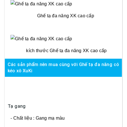
Ghế tạ đa năng XK cao cấp
kích thước Ghế tạ đa năng XK cao cấp
Các sản phẩm nên mua cùng với Ghế tạ đa năng có
kéo xô XuKi
Tạ gang
- Chất liệu : Gang mạ màu