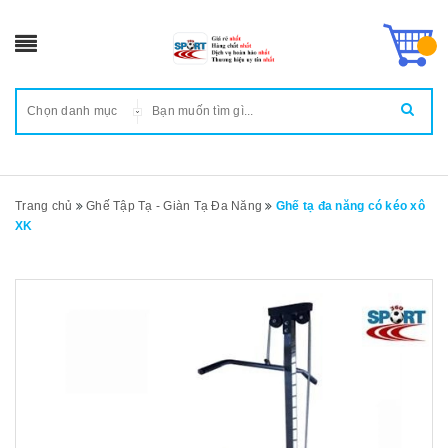
Chọn danh mục
Trang chủ
Ghế Tập Tạ - Giàn Tạ Đa Năng
Ghế tạ đa năng có kéo xô
XK