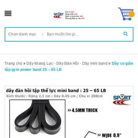
Chọn danh mục
Trang chủ
Dây kháng Lực - Dây Đàn Hồi - Dây mini band
Dây co giãn
tập gym power band 25 – 65 LB