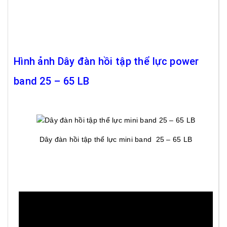
Hình ảnh Dây đàn hồi tập thể lực power
band 25 – 65 LB
Dây đàn hồi tập thể lực mini band 25 – 65 LB