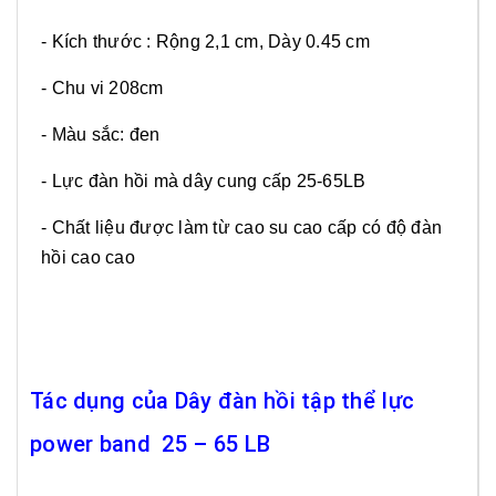
- Kích thước : Rộng 2,1 cm, Dày 0.45 cm
- Chu vi 208cm
- Màu sắc: đen
- Lực đàn hồi mà dây cung cấp 25-65LB
- Chất liệu được làm từ cao su cao cấp có độ đàn
hồi cao cao
Tác dụng của Dây đàn hồi tập thể lực
power band 25 – 65 LB