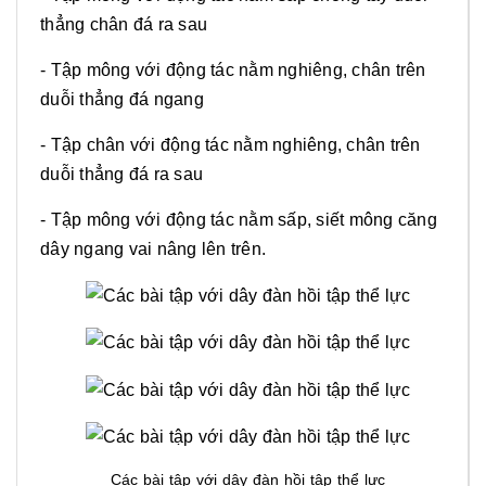
thẳng chân đá ra sau
- Tập mông với động tác nằm nghiêng, chân trên
duỗi thẳng đá ngang
- Tập chân với động tác nằm nghiêng, chân trên
duỗi thẳng đá ra sau
- Tập mông với động tác nằm sấp, siết mông căng
dây ngang vai nâng lên trên.
Các bài tập với dây đàn hồi tập thể lực